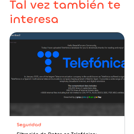
Tal vez también te
interesa
Seguridad