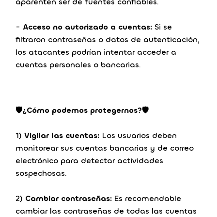
aparenten ser de fuentes confiables.
-
Acceso no autorizado a cuentas:
Si se
filtraron contraseñas o datos de autenticación,
los atacantes podrían intentar acceder a
cuentas personales o bancarias.
🛡️¿Cómo podemos protegernos?🛡️
1)
Vigilar las cuentas:
Los usuarios deben
monitorear sus cuentas bancarias y de correo
electrónico para detectar actividades
sospechosas.
2)
Cambiar contraseñas:
Es recomendable
cambiar las contraseñas de todas las cuentas