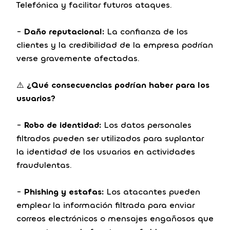
Telefónica y facilitar futuros ataques.
-
Daño reputacional:
La confianza de los
clientes y la credibilidad de la empresa podrían
verse gravemente afectadas.
⚠️
¿Qué consecuencias podrían haber para los
usuarios?
-
Robo de identidad:
Los datos personales
filtrados pueden ser utilizados para suplantar
la identidad de los usuarios en actividades
fraudulentas.
-
Phishing y estafas:
Los atacantes pueden
emplear la información filtrada para enviar
correos electrónicos o mensajes engañosos que