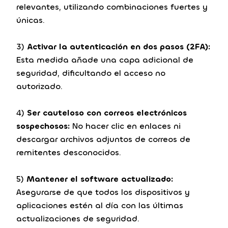
relevantes, utilizando combinaciones fuertes y
únicas.
3)
Activar la autenticación en dos pasos (2FA):
Esta medida añade una capa adicional de
seguridad, dificultando el acceso no
autorizado.
4)
Ser cauteloso con correos electrónicos
sospechosos:
No hacer clic en enlaces ni
descargar archivos adjuntos de correos de
remitentes desconocidos.
5)
Mantener el software actualizado:
Asegurarse de que todos los dispositivos y
aplicaciones estén al día con las últimas
actualizaciones de seguridad.