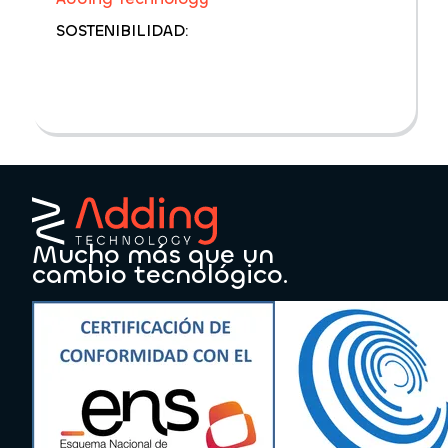
SOSTENIBILIDAD:
Mucho más que un
cambio tecnológico.