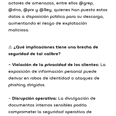
actores de amenazas, entre ellos @grep,
@dna, @prx y @Rey, quienes han puesto estos
datos a disposición pública para su descarga,
aumentando el riesgo de explotación
maliciosa.
⚠️
¿Qué implicaciones tiene una brecha de
seguridad de tal calibre?
- Violación de la privacidad de los clientes:
La
exposición de información personal puede
derivar en robos de identidad o ataques de
phishing dirigidos.
-
Disrupción operativa:
La divulgación de
documentos internos sensibles podría
comprometer la seguridad operativa de