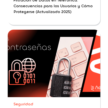
Filtración de Datos en Telefónica:
Consecuencias para los Usuarios y Cómo
Protegerse (Actualizado 2025)
Seguridad