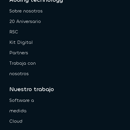
Sobre nosotros
20 Aniversario
RSC
Kit Digital
Partners
Trabaja con
nosotros
Nuestro trabajo
Software a
medida
Cloud