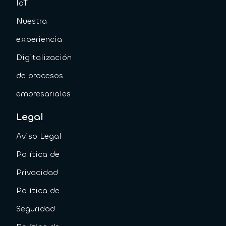
IoT
Nuestra
experiencia
Digitalización
de procesos
empresariales
Legal
Aviso Legal
Política de
Privacidad
Política de
Seguridad