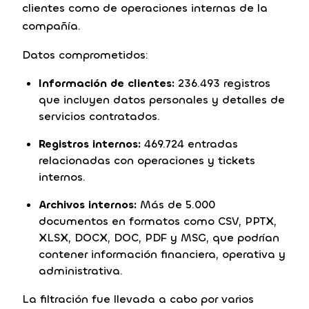
clientes como de operaciones internas de la
compañía.
Datos comprometidos:
Información de clientes:
236.493 registros
que incluyen datos personales y detalles de
servicios contratados.
Registros internos:
469.724 entradas
relacionadas con operaciones y tickets
internos.
Archivos internos:
Más de 5.000
documentos en formatos como CSV, PPTX,
XLSX, DOCX, DOC, PDF y MSG, que podrían
contener información financiera, operativa y
administrativa.
La filtración fue llevada a cabo por varios