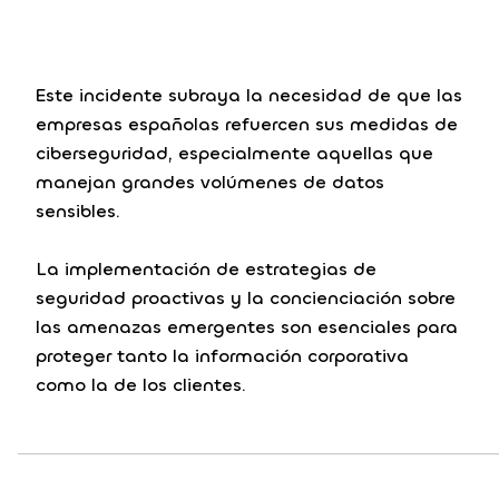
Este incidente subraya la necesidad de que las
empresas españolas refuercen sus medidas de
ciberseguridad, especialmente aquellas que
manejan grandes volúmenes de datos
sensibles.
La implementación de estrategias de
seguridad proactivas y la concienciación sobre
las amenazas emergentes son esenciales para
proteger tanto la información corporativa
como la de los clientes.