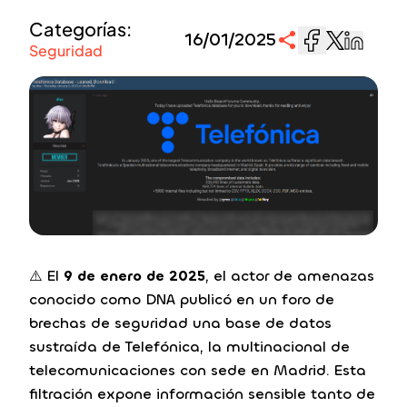
Categorías:
16/01/2025
Seguridad
⚠️ El
9 de enero de 2025
, el actor de amenazas
conocido como DNA publicó en un foro de
brechas de seguridad una base de datos
sustraída de Telefónica, la multinacional de
telecomunicaciones con sede en Madrid. Esta
filtración expone información sensible tanto de