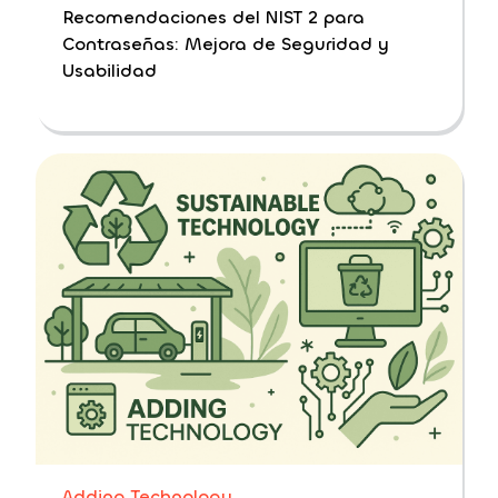
Recomendaciones del NIST 2 para
Contraseñas: Mejora de Seguridad y
Usabilidad
Adding Technology